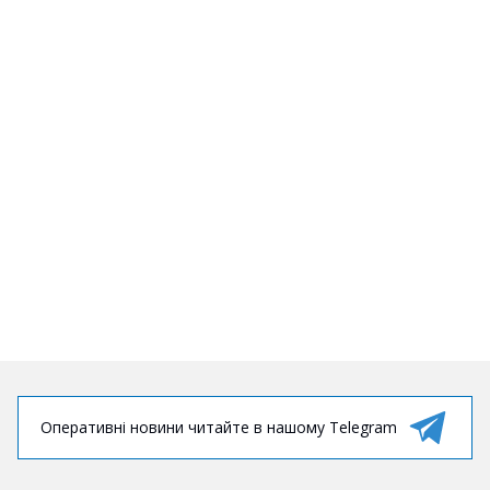
Оперативні новини читайте в нашому Telegram