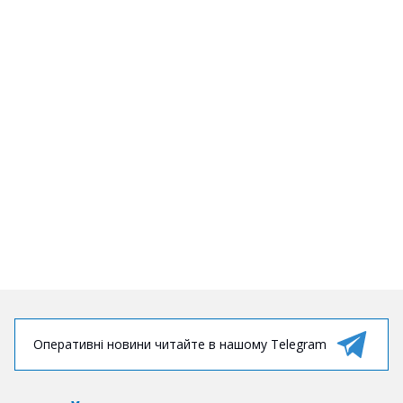
Оперативні новини читайте в нашому Telegram