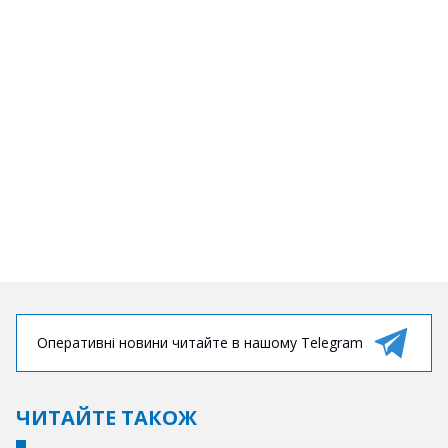
Оперативні новини читайте в нашому Telegram
ЧИТАЙТЕ ТАКОЖ