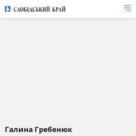
Галина Гребенюк