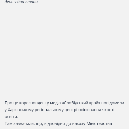
день у два етапи.
Про це кореспонденту медіа «Слобідський край» повідомили
у Харківському регіональному центрі оцінювання якості
освіти.
Там зазначили, що, відповідно до наказу Міністерства