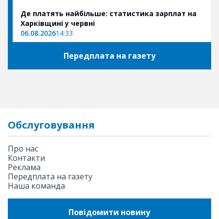
Де платять найбільше: статистика зарплат на
Харківщині у червні
06.08.2026
14:33
Передплата на газету
Обслуговування
Про нас
Контакти
Реклама
Передплата на газету
Наша команда
Повідомити новину