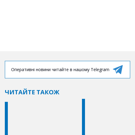
Оперативні новини читайте в нашому Telegram
ЧИТАЙТЕ ТАКОЖ