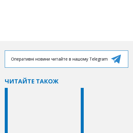
Оперативні новини читайте в нашому Telegram
ЧИТАЙТЕ ТАКОЖ