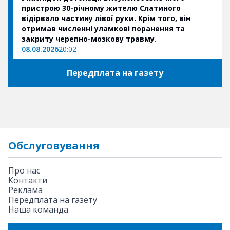
пристрою 30-річному жителю Слатиного
відірвало частину лівої руки. Крім того, він
отримав численні уламкові поранення та
закриту черепно-мозкову травму.
08.08.2026
20:02
Передплата на газету
Обслуговування
Про нас
Контакти
Реклама
Передплата на газету
Наша команда