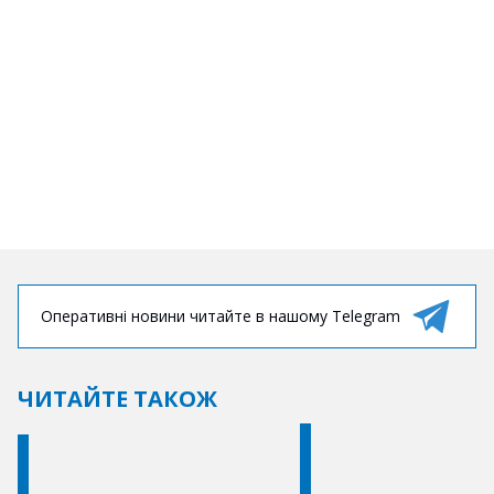
Оперативні новини читайте в нашому Telegram
ЧИТАЙТЕ ТАКОЖ