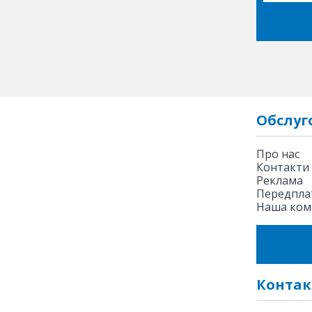
Обслуг
Про нас
Контакти
Реклама
Передплат
Наша ком
Контак