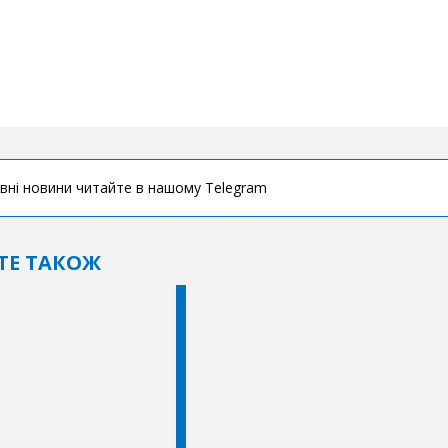
вні новини читайте в нашому Telegram
ТЕ ТАКОЖ