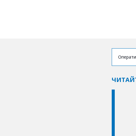
Операти
ЧИТАЙ