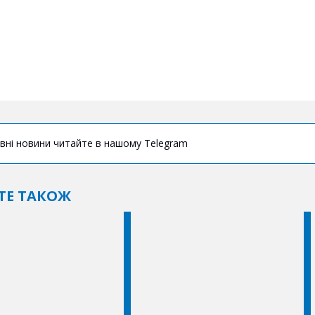
вні новини читайте в нашому Telegram
ТЕ ТАКОЖ