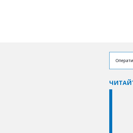
Операти
ЧИТАЙ