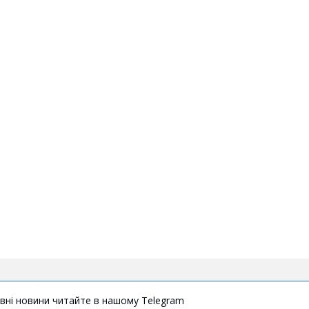
вні новини читайте в нашому Telegram