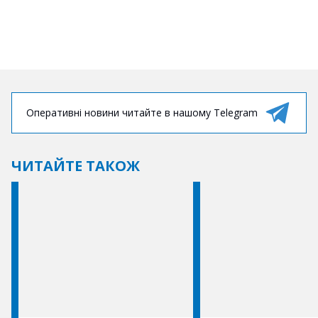
Оперативні новини читайте в нашому Telegram
ЧИТАЙТЕ ТАКОЖ