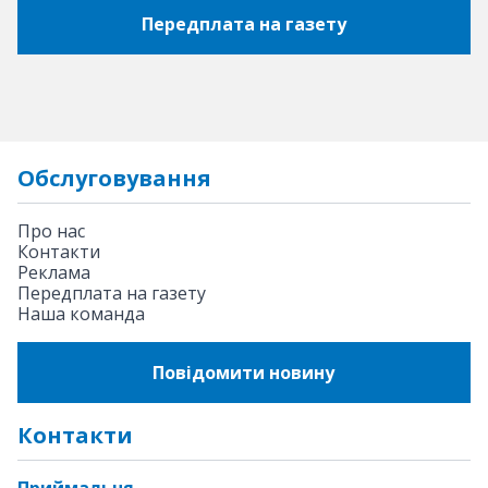
Передплата на газету
Обслуговування
Про нас
Контакти
Реклама
Передплата на газету
Наша команда
Повідомити новину
Контакти