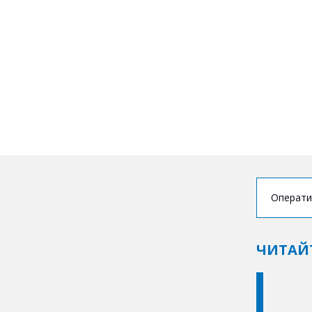
Операти
ЧИТАЙ