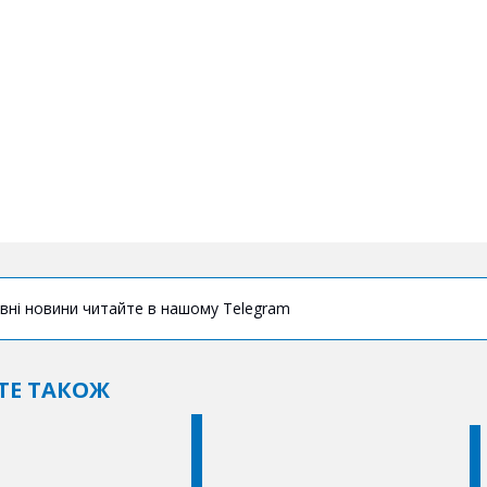
вні новини читайте в нашому Telegram
ТЕ ТАКОЖ