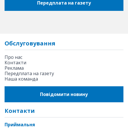
Передплата на газету
Обслуговування
Про нас
Контакти
Реклама
Передплата на газету
Наша команда
Повідомити новину
Контакти
Приймальня