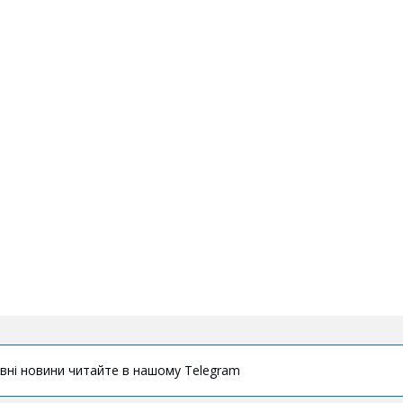
вні новини читайте в нашому Telegram