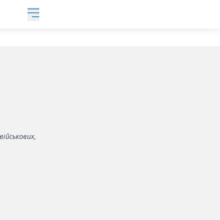
військових,