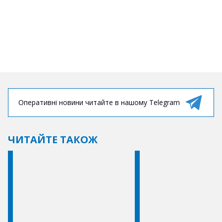
Оперативні новини читайте в нашому Telegram
ЧИТАЙТЕ ТАКОЖ