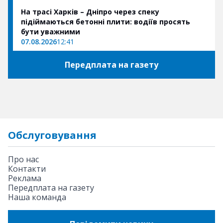
На трасі Харків – Дніпро через спеку
підіймаються бетонні плити: водіїв просять
бути уважними
07.08.2026
12:41
Передплата на газету
Обслуговування
Про нас
Контакти
Реклама
Передплата на газету
Наша команда