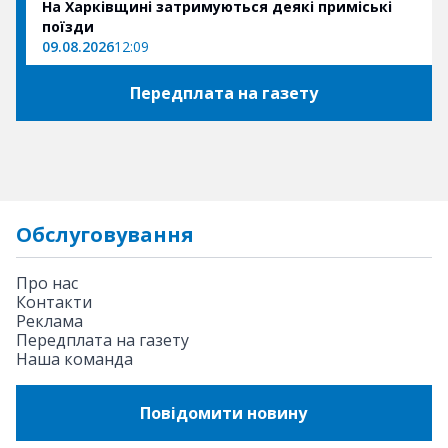
На Харківщині затримуються деякі приміські
поїзди
09.08.2026
12:09
Передплата на газету
Обслуговування
Про нас
Контакти
Реклама
Передплата на газету
Наша команда
Повідомити новину