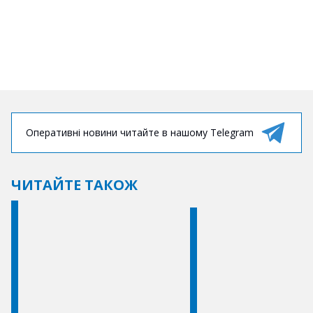
Оперативні новини читайте в нашому Telegram
ЧИТАЙТЕ ТАКОЖ