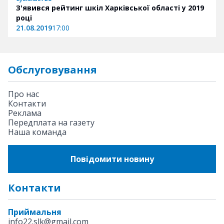
З'явився рейтинг шкіл Харківської області у 2019
році
21.08.2019
17:00
Обслуговування
Про нас
Контакти
Реклама
Передплата на газету
Наша команда
Повідомити новину
Контакти
Приймальня
info22.slk@gmail.com