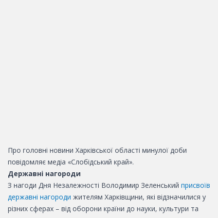
Про головні новини Харківської області минулої доби
повідомляє медіа «Слобідський край».
Державні нагороди
З нагоди Дня Незалежності Володимир Зеленський
присвоїв
державні нагороди
жителям Харківщини, які відзначилися у
різних сферах – від оборони країни до науки, культури та