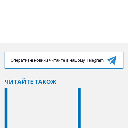
Оперативні новини читайте в нашому Telegram
ЧИТАЙТЕ ТАКОЖ