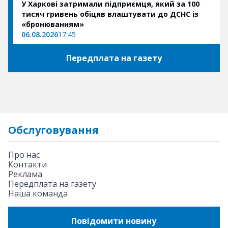
У Харкові затримали підприємця, який за 100
тисяч гривень обіцяв влаштувати до ДСНС із
«бронюванням»
06.08.2026
17:45
Передплата на газету
Обслуговування
Про нас
Контакти
Реклама
Передплата на газету
Наша команда
Повідомити новину