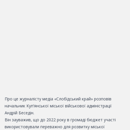
Про це журналісту медіа «Слобідський край» розповів
начальник Куп’янської міської військової адміністрації
Андрій Беседін.
Він зауважив, що до 2022 року в громаді бюджет участі
використовували переважно для розвитку міської