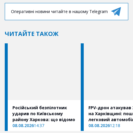
Оперативні новини читайте в нашому Telegram
ЧИТАЙТЕ ТАКОЖ
Російський безпілотник
FPV-дрон атакував 
ударив по Київському
на Харківщині: по
району Харкова: що відомо
легковий автомобі
08.08.2026
14:37
08.08.2026
12:18