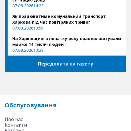
07.08.2026
14:23
Як працюватиме комунальний транспорт
Харкова під час повітряних тривог
07.08.2026
13:56
На Харківщині з початку року працевлаштували
майже 14 тисяч людей
07.08.2026
13:29
Передплата на газету
Обслуговування
Про нас
Контакти
Реклама