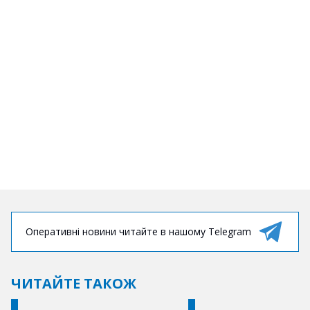
Оперативні новини читайте в нашому Telegram
ЧИТАЙТЕ ТАКОЖ