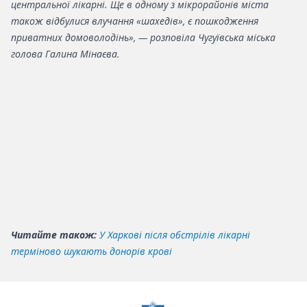
центральної лікарні. Ще в одному з мікрорайонів міста
також відбулися влучання «шахедів», є пошкодження
приватних домоволодінь», — розповіла Чугуївська міська
голова Галина Мінаєва.
Читайте також:
У Харкові після обстрілів лікарні
терміново шукають донорів крові