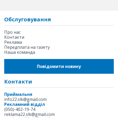
Обслуговування
Про нас
Контакти
Реклама
Передплата на газету
Наша команда
Повідомити новину
Контакти
Приймальня
info22.slk@gmail.com
Рекламний відділ
(050)-402-19-74
reklama22.slk@gmail.com