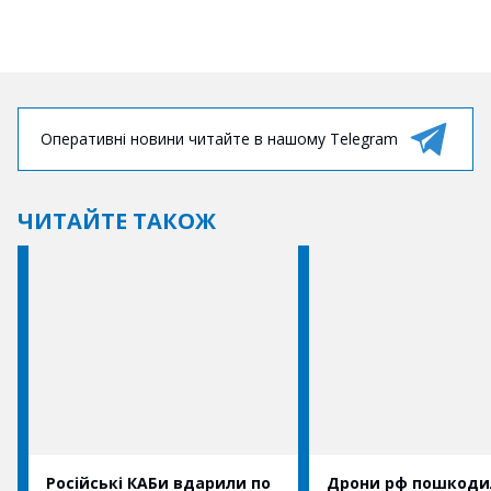
Оперативні новини читайте в нашому Telegram
ЧИТАЙТЕ ТАКОЖ
Російські КАБи вдарили по
Дрони рф пошкоди