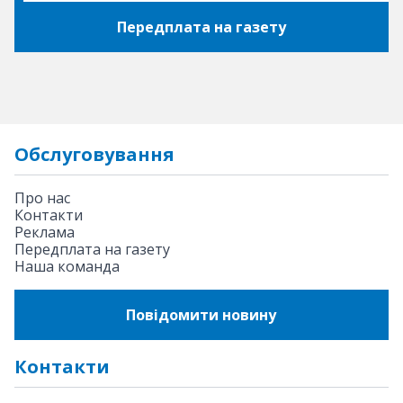
Передплата на газету
Обслуговування
Про нас
Контакти
Реклама
Передплата на газету
Наша команда
Повідомити новину
Контакти