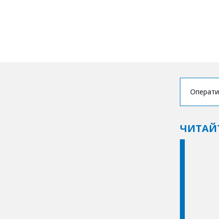
Операти
ЧИТАЙ