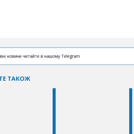
вні новини читайте в нашому Telegram
ТЕ ТАКОЖ