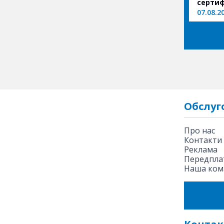
сертиф
07.08.2
Обслуг
Про нас
Контакти
Реклама
Передплат
Наша ком