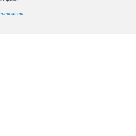
життя міста