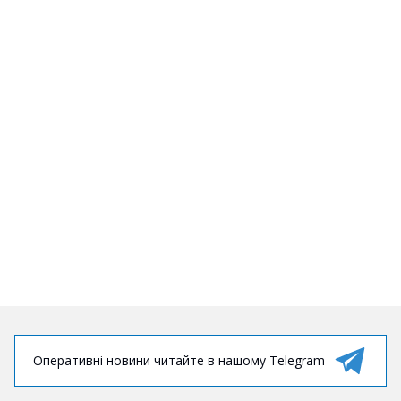
Оперативні новини читайте в нашому Telegram