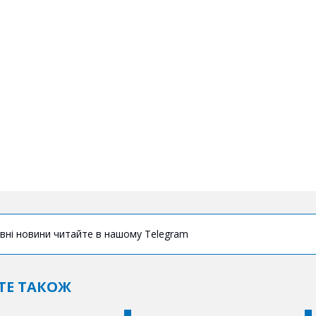
вні новини читайте в нашому Telegram
ТЕ ТАКОЖ