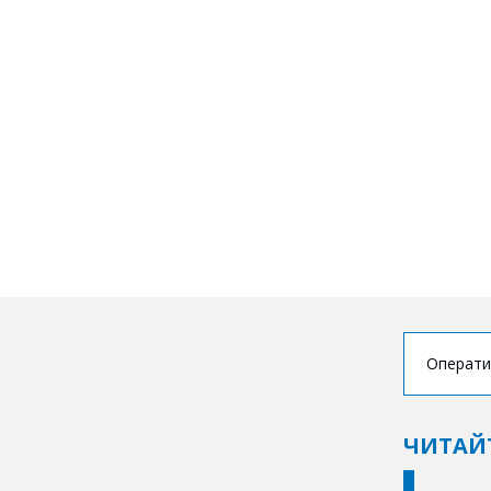
Операти
ЧИТАЙ