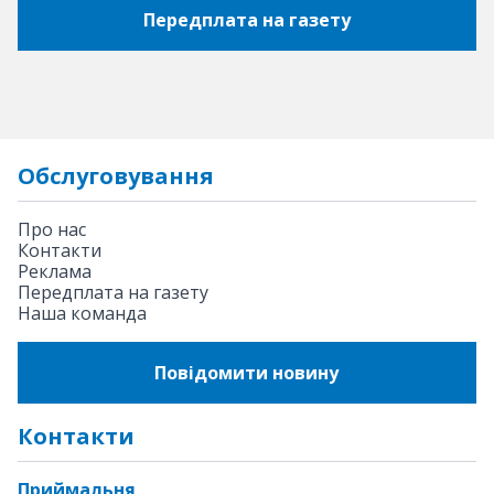
Передплата на газету
Обслуговування
Про нас
Контакти
Реклама
Передплата на газету
Наша команда
Повідомити новину
Контакти
Приймальня