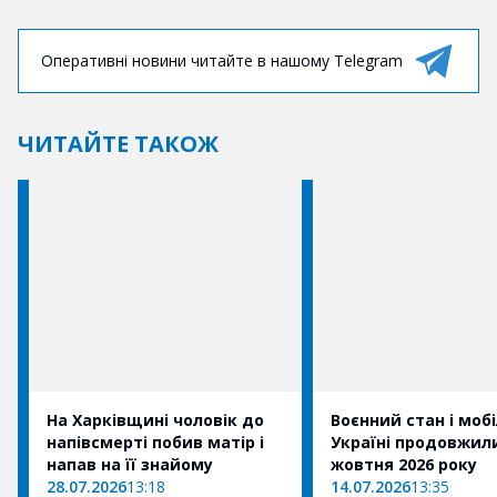
Оперативні новини читайте в нашому Telegram
ЧИТАЙТЕ ТАКОЖ
На Харківщині чоловік до
Воєнний стан і мобі
напівсмерті побив матір і
Україні продовжили
напав на її знайому
жовтня 2026 року
28.07.2026
13:18
14.07.2026
13:35