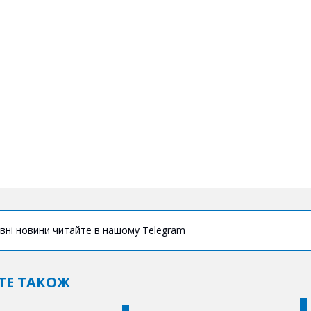
вні новини читайте в нашому Telegram
ТЕ ТАКОЖ