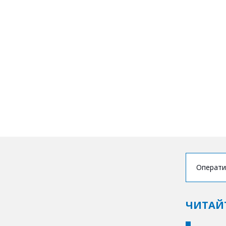
Операти
ЧИТАЙ