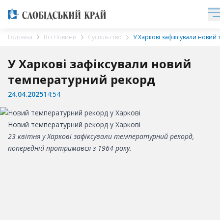
Головна
Всі Новини
Суспільство
У Харкові зафіксували новий
У Харкові зафіксували новий
температурний рекорд
24.04.2025
14:54
Новий температурний рекорд у Харкові
23 квітня у Харкові зафіксували температурний рекорд,
попередній протримався з 1964 року.