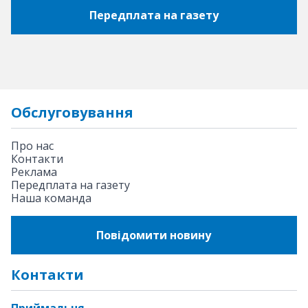
Передплата на газету
Обслуговування
Про нас
Контакти
Реклама
Передплата на газету
Наша команда
Повідомити новину
Контакти