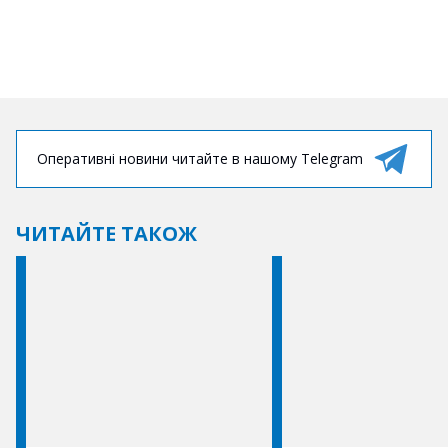
Оперативні новини читайте в нашому Telegram
ЧИТАЙТЕ ТАКОЖ