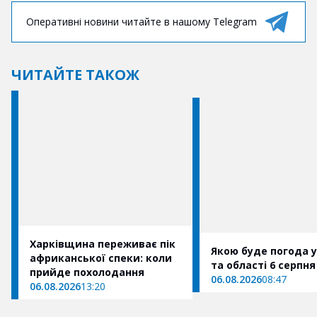
Оперативні новини читайте в нашому Telegram
ЧИТАЙТЕ ТАКОЖ
Харківщина переживає пік
Якою буде погода у
африканської спеки: коли
та області 6 серпня
прийде похолодання
06.08.2026
08:47
06.08.2026
13:20