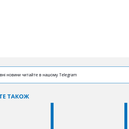
вні новини читайте в нашому Telegram
ТЕ ТАКОЖ