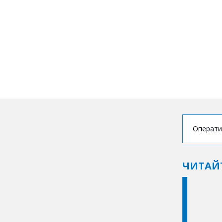
Операти
ЧИТАЙ