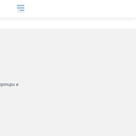
вартири в