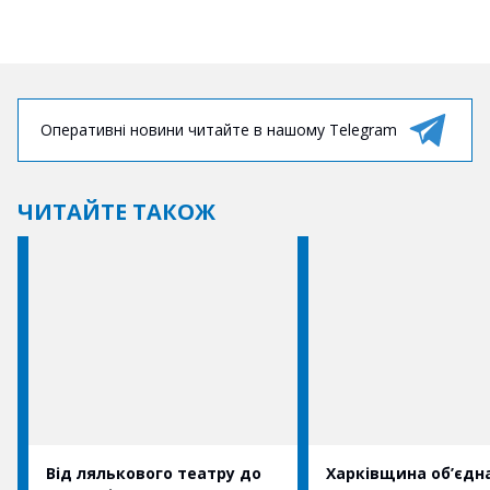
Оперативні новини читайте в нашому Telegram
ЧИТАЙТЕ ТАКОЖ
Від лялькового театру до
Харківщина об’єдн