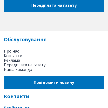
Передплата на газету
Обслуговування
Про нас
Контакти
Реклама
Передплата на газету
Наша команда
Повідомити новину
Контакти