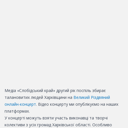
Медіа
«Слобідський край» другий рік поспіль збирає
талановитих людей Харківщини на
Великий Різдвяний
онлайн-концерт
. Відео концерту ми опублікуємо на наших
платформах.
У концерті можуть взяти участь виконавці та творчі
колективи з усіх громад Харківської області. Особливо