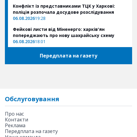
Конфлікт із представниками ТЦК у Харкові:
поліція розпочала досудове розслідування
06.08.2026
19:28
Фейкові листи від Міненерго: харків'ян
попереджають про нову шахрайську схему
06.08.2026
18:01
Передплата на газету
Обслуговування
Про нас
Контакти
Реклама
Передплата на газету