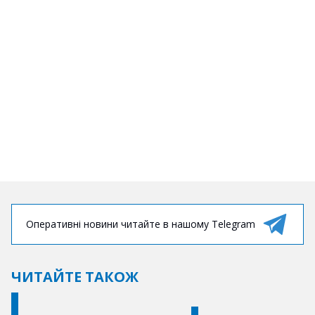
Оперативні новини читайте в нашому Telegram
ЧИТАЙТЕ ТАКОЖ