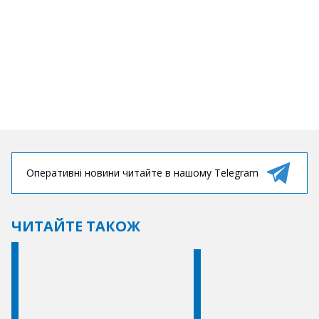
Оперативні новини читайте в нашому Telegram
ЧИТАЙТЕ ТАКОЖ