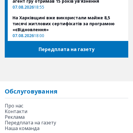
агент гру отримав 15 років ув’язнення
07.08.2026
18:55
На Харківщині вже використали майже 8,5
тисячі житлових сертифікатів за програмою
«єВідновлення»
07.08.2026
18:00
Передплата на газету
Обслуговування
Про нас
Контакти
Реклама
Передплата на газету
Наша команда