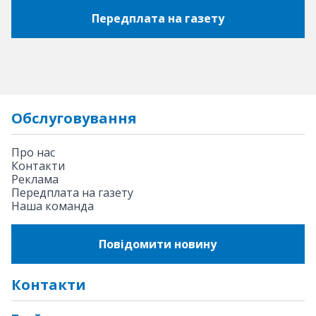
Передплата на газету
Обслуговування
Про нас
Контакти
Реклама
Передплата на газету
Наша команда
Повідомити новину
Контакти