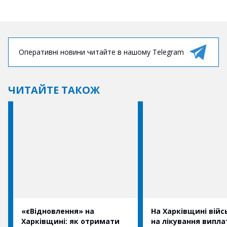
Оперативні новини читайте в нашому Telegram
ЧИТАЙТЕ ТАКОЖ
«єВідновлення» на
На Харківщині вій
Харківщині: як отримати
на лікування випл