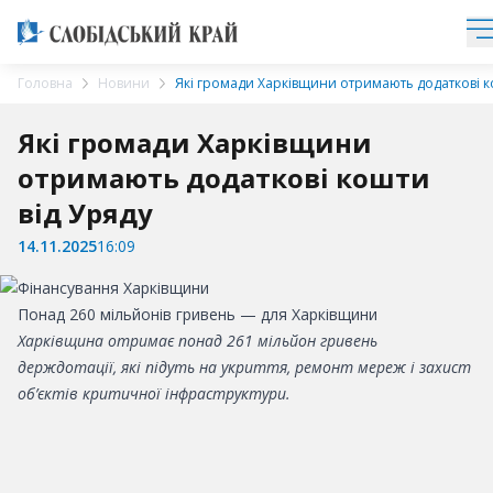
Головна
Новини
Які громади Харківщини отримають додаткові к
Які громади Харківщини
отримають додаткові кошти
від Уряду
14.11.2025
16:09
Понад 260 мільйонів гривень — для Харківщини
Харківщина отримає понад 261 мільйон гривень
держдотації, які підуть на укриття, ремонт мереж і захист
об’єктів критичної інфраструктури.