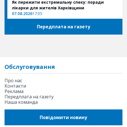
Як пережити екстремальну спеку: поради
лікарки для жителів Харківщини
07.08.2026
17:05
Передплата на газету
Обслуговування
Про нас
Контакти
Реклама
Передплата на газету
Наша команда
Повідомити новину