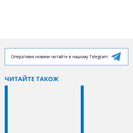
Оперативні новини читайте в нашому Telegram
ЧИТАЙТЕ ТАКОЖ