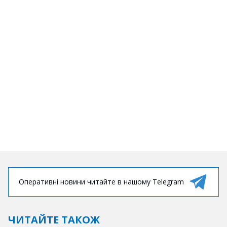
Оперативні новини читайте в нашому Telegram
ЧИТАЙТЕ ТАКОЖ