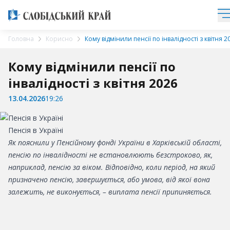
Головна
Корисно
Кому відмінили пенсії по інвалідності з квітня 2
Кому відмінили пенсії по
інвалідності з квітня 2026
13.04.2026
19:26
Пенсія в Україні
Як пояснили у Пенсійному фонді України в Харківській області,
пенсію по інвалідності не встановлюють безстроково, як,
наприклад, пенсію за віком. Відповідно, коли період, на який
призначено пенсію, завершується, або умова, від якої вона
залежить, не виконується, – виплата пенсії припиняється.