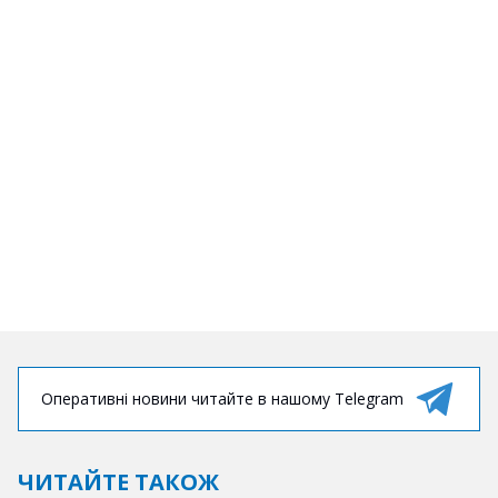
Оперативні новини читайте в нашому Telegram
ЧИТАЙТЕ ТАКОЖ